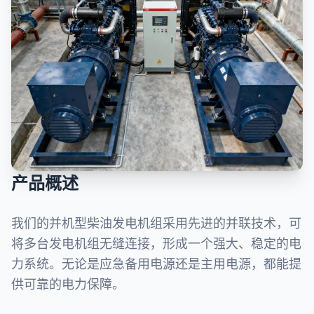
产品概述
我们的并机型柴油发电机组采用先进的并联技术，可
将多台发电机组无缝连接，形成一个强大、稳定的电
力系统。无论是应急备用电源还是主用电源，都能提
供可靠的电力保障。