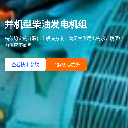
并机型柴油发电机组
高效稳定的并联供电解决方案，满足大型用电需求，确保电
力供应不间断
查看技术参数
了解核心优势