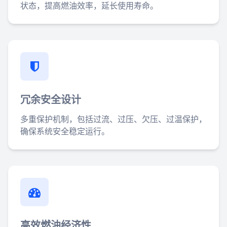
状态，提高燃油效率，延长使用寿命。
冗余安全设计
多重保护机制，包括过流、过压、欠压、过温保护，
确保系统安全稳定运行。
高效燃油经济性