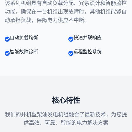
该系列机组具有自动负载分配、冗余设计和智能监控
功能，确保在一台机组出现故障时，其他机组能够自
动承担负载，保障电力供应不中断。
自动负载均衡
快速并联响应
智能故障诊断
远程监控系统
核心特性
我们的并机型柴油发电机组融合了最新技术，为您提
供高效、可靠、智能的电力解决方案