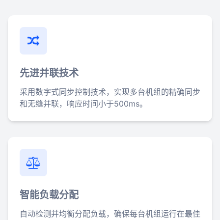
先进并联技术
采用数字式同步控制技术，实现多台机组的精确同步
和无缝并联，响应时间小于500ms。
智能负载分配
自动检测并均衡分配负载，确保每台机组运行在最佳