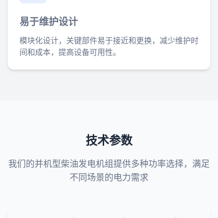
易于维护设计
模块化设计，关键部件易于接近和更换，减少维护时
间和成本，提高设备可用性。
技术参数
我们的并机型柴油发电机组提供多种功率选择，满足
不同场景的电力需求